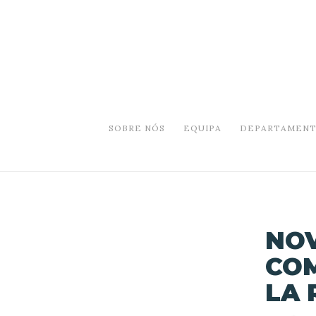
SOBRE NÓS
EQUIPA
DEPARTAMENT
NOV
COM
LA 