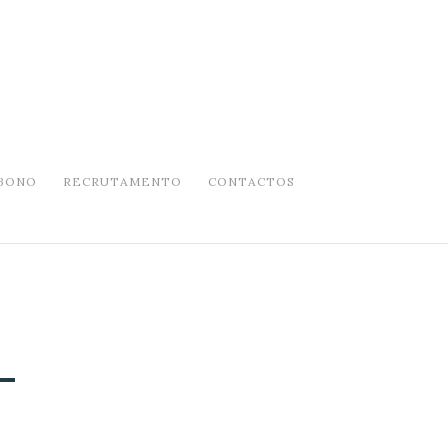
BONO
RECRUTAMENTO
CONTACTOS
–