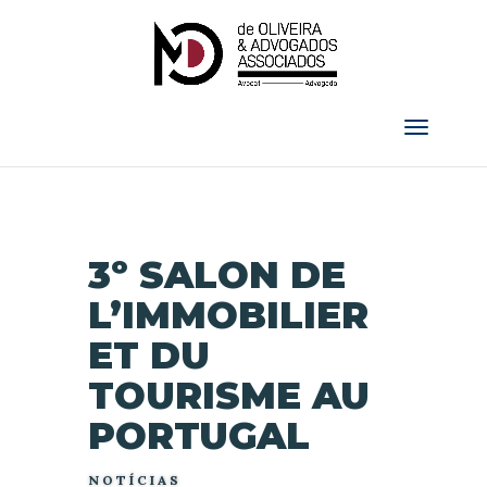
3º SALON DE
L’IMMOBILIER
ET DU
TOURISME AU
PORTUGAL
NOTÍCIAS