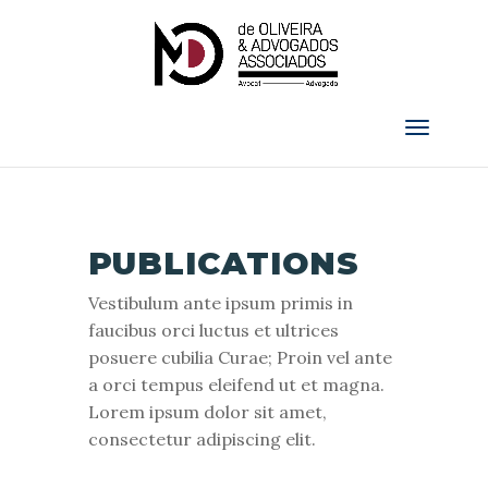
PUBLICATIONS
Vestibulum ante ipsum primis in
faucibus orci luctus et ultrices
posuere cubilia Curae; Proin vel ante
a orci tempus eleifend ut et magna.
Lorem ipsum dolor sit amet,
consectetur adipiscing elit.