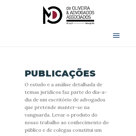
PUBLICAÇÕES
O estudo e a análise detalhada de
temas jurídicos faz parte do dia-a-
dia de um escritório de advogados
que pretende manter-se na
vanguarda. Levar o produto do
nosso trabalho ao conhecimento do
público e de colegas constitui um