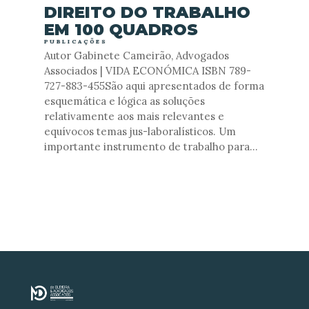
DIREITO DO TRABALHO
EM 100 QUADROS
PUBLICAÇÕES
Autor Gabinete Cameirão, Advogados
Associados | VIDA ECONÓMICA ISBN 789-
727-883-455São aqui apresentados de forma
esquemática e lógica as soluções
relativamente aos mais relevantes e
equívocos temas jus-laboralísticos. Um
importante instrumento de trabalho para...