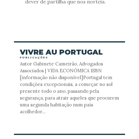
dever de partilha que nos norteia.
VIVRE AU PORTUGAL
PUBLICAÇÕES
Autor Gabinete Cameirão, Advogados
Associados | VIDA ECONÓMICA ISBN
[informação não disponível]Portugal tem
condições excepcionais, a começar no sol
presente todo o ano, passando pela
segurança, para atrair aqueles que procurem
uma segunda habitação num país
acolhedor...