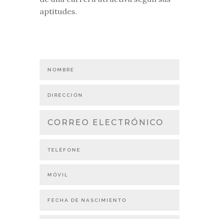
aptitudes.