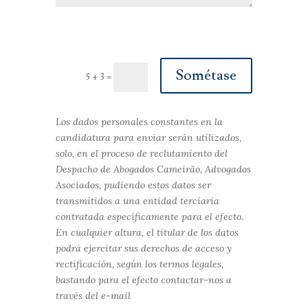
Sométase
5 + 3
=
Los dados personales constantes en la
candidatura para enviar serán utilizados,
solo, en el proceso de reclutamiento del
Despacho de Abogados Cameirão, Advogados
Asociados, pudiendo estos datos ser
transmitidos a una entidad terciaria
contratada específicamente para el efecto.
En cualquier altura, el titular de los datos
podrá ejercitar sus derechos de acceso y
rectificación, según los termos legales,
bastando para el efecto contactar-nos a
través del e-mail