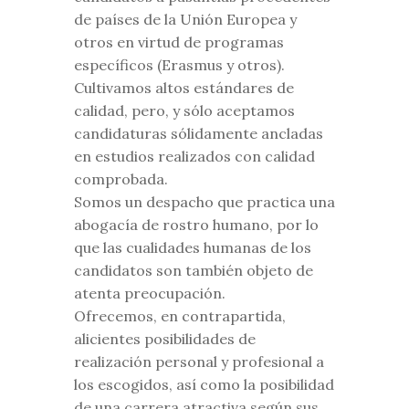
de países de la Unión Europea y
otros en virtud de programas
específicos (Erasmus y otros).
Cultivamos altos estándares de
calidad, pero, y sólo aceptamos
candidaturas sólidamente ancladas
en estudios realizados con calidad
comprobada.
Somos un despacho que practica una
abogacía de rostro humano, por lo
que las cualidades humanas de los
candidatos son también objeto de
atenta preocupación.
Ofrecemos, en contrapartida,
alicientes posibilidades de
realización personal y profesional a
los escogidos, así como la posibilidad
de una carrera atractiva según sus