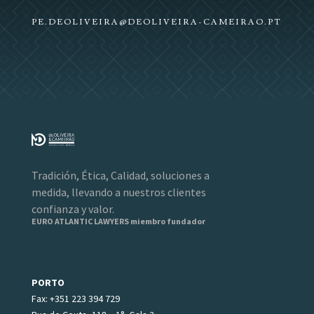
PE.DEOLIVEIRA@DEOLIVEIRA-CAMEIRAO.PT
Tradición, Ética, Calidad, soluciones a
medida, llevando a nuestros clientes
confianza y valor.
EURO ATLANTIC LAWYERS miembro fundador
PORTO
Fax: +351 223 394 729