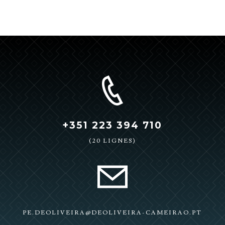
+351 223 394 710
(20 LIGNES)
PE.DEOLIVEIRA@DEOLIVEIRA-CAMEIRAO.PT