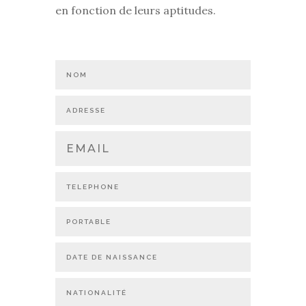
en fonction de leurs aptitudes.