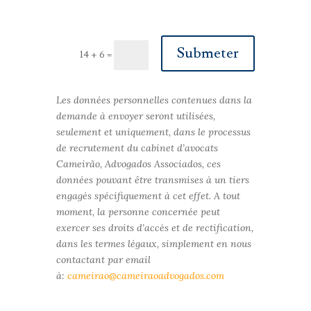
Submeter
14 + 6
=
Les données personnelles contenues dans la
demande à envoyer seront utilisées,
seulement et uniquement, dans le processus
de recrutement du cabinet d’avocats
Cameirão, Advogados Associados, ces
données pouvant être transmises à un tiers
engagés spécifiquement à cet effet. A tout
moment, la personne concernée peut
exercer ses droits d’accès et de rectification,
dans les termes légaux, simplement en nous
contactant par email
à:
cameirao@cameiraoadvogados.com