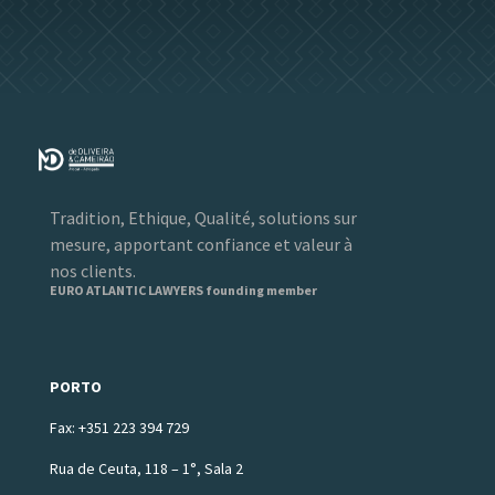
Tradition, Ethique, Qualité, solutions sur
mesure, apportant confiance et valeur à
nos clients.
EURO ATLANTIC LAWYERS founding member
PORTO
Fax: +351 223 394 729
Rua de Ceuta, 118 – 1°, Sala 2