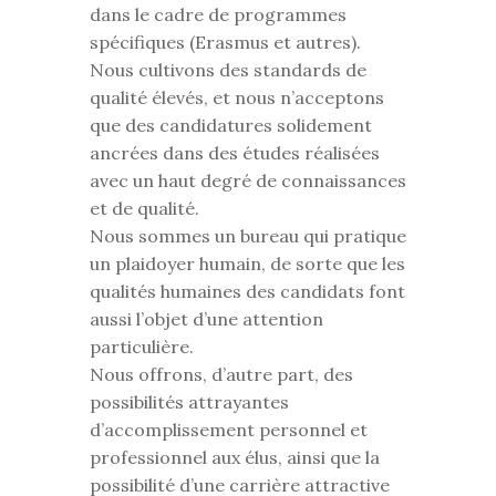
dans le cadre de programmes
spécifiques (Erasmus et autres).
Nous cultivons des standards de
qualité élevés, et nous n’acceptons
que des candidatures solidement
ancrées dans des études réalisées
avec un haut degré de connaissances
et de qualité.
Nous sommes un bureau qui pratique
un plaidoyer humain, de sorte que les
qualités humaines des candidats font
aussi l’objet d’une attention
particulière.
Nous offrons, d’autre part, des
possibilités attrayantes
d’accomplissement personnel et
professionnel aux élus, ainsi que la
possibilité d’une carrière attractive