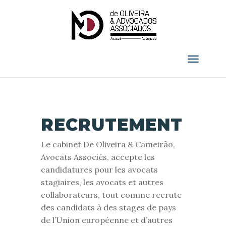
RECRUTEMENT
Le cabinet De Oliveira & Cameirão,
Avocats Associés, accepte les
candidatures pour les avocats
stagiaires, les avocats et autres
collaborateurs, tout comme recrute
des candidats à des stages de pays
de l’Union européenne et d’autres