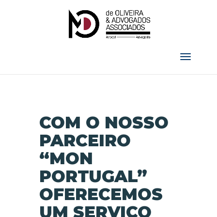
COM O NOSSO
PARCEIRO
“MON
PORTUGAL”
OFERECEMOS
UM SERVIÇO