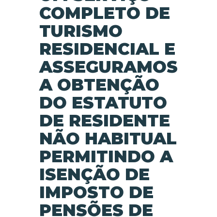
COMPLETO DE
TURISMO
RESIDENCIAL E
ASSEGURAMOS
A OBTENÇÃO
DO ESTATUTO
DE RESIDENTE
NÃO HABITUAL
PERMITINDO A
ISENÇÃO DE
IMPOSTO DE
PENSÕES DE