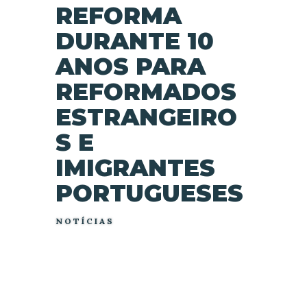
REFORMA
DURANTE 10
ANOS PARA
REFORMADOS
ESTRANGEIRO
S E
IMIGRANTES
PORTUGUESES
NOTÍCIAS